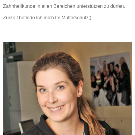
Zahnheilkunde in allen Bereichen unterstützen zu dürfen.
Zurzeit befinde ich mich im Mutterschutz;)