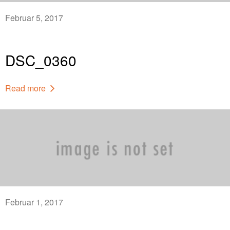
Februar 5, 2017
DSC_0360
Read more
Februar 1, 2017