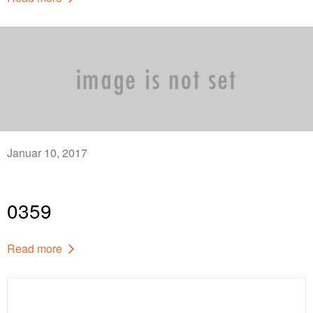
Januar 10, 2017
0359
Read more