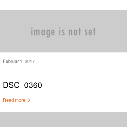
Februar 1, 2017
DSC_0360
Read more