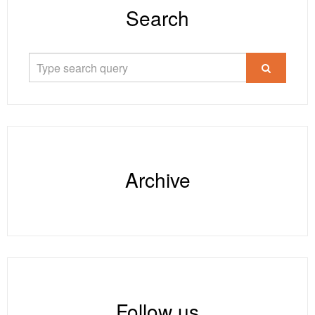
Search
Archive
Follow us