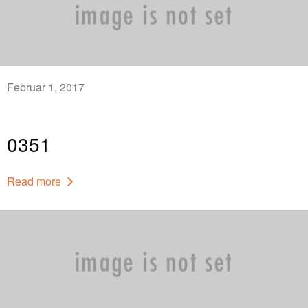
Februar 1, 2017
0351
Read more