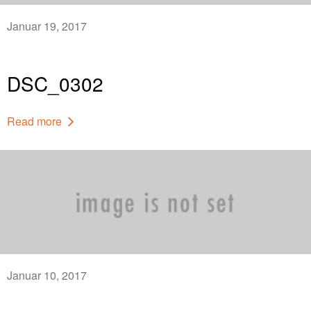
Januar 19, 2017
DSC_0302
Read more
Januar 10, 2017